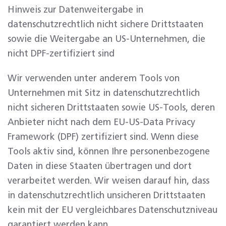
Hinweis zur Datenweitergabe in
datenschutzrechtlich nicht sichere Drittstaaten
sowie die Weitergabe an US-Unternehmen, die
nicht DPF-zertifiziert sind
Wir verwenden unter anderem Tools von
Unternehmen mit Sitz in datenschutzrechtlich
nicht sicheren Drittstaaten sowie US-Tools, deren
Anbieter nicht nach dem EU-US-Data Privacy
Framework (DPF) zertifiziert sind. Wenn diese
Tools aktiv sind, können Ihre personenbezogene
Daten in diese Staaten übertragen und dort
verarbeitet werden. Wir weisen darauf hin, dass
in datenschutzrechtlich unsicheren Drittstaaten
kein mit der EU vergleichbares Datenschutzniveau
garantiert werden kann.