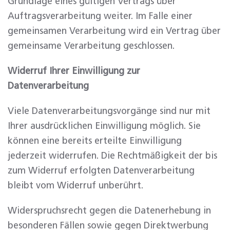
Grundlage eines gültigen Vertrags über
Auftragsverarbeitung weiter. Im Falle einer
gemeinsamen Verarbeitung wird ein Vertrag über
gemeinsame Verarbeitung geschlossen.
Widerruf Ihrer Einwilligung zur
Datenverarbeitung
Viele Datenverarbeitungsvorgänge sind nur mit
Ihrer ausdrücklichen Einwilligung möglich. Sie
können eine bereits erteilte Einwilligung
jederzeit widerrufen. Die Rechtmäßigkeit der bis
zum Widerruf erfolgten Datenverarbeitung
bleibt vom Widerruf unberührt.
Widerspruchsrecht gegen die Datenerhebung in
besonderen Fällen sowie gegen Direktwerbung