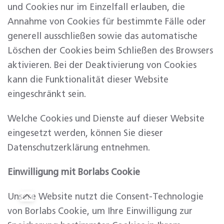
und Cookies nur im Einzelfall erlauben, die
Annahme von Cookies für bestimmte Fälle oder
generell ausschließen sowie das automatische
Löschen der Cookies beim Schließen des Browsers
aktivieren. Bei der Deaktivierung von Cookies
kann die Funktionalität dieser Website
eingeschränkt sein.
Welche Cookies und Dienste auf dieser Website
eingesetzt werden, können Sie dieser
Datenschutzerklärung entnehmen.
Einwilligung mit Borlabs Cookie
Unsere Website nutzt die Consent-Technologie
von Borlabs Cookie, um Ihre Einwilligung zur