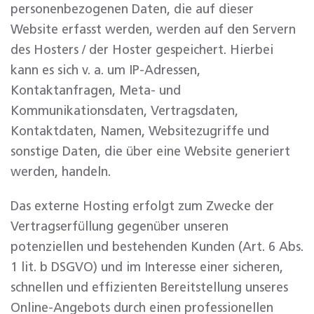
personenbezogenen Daten, die auf dieser
Website erfasst werden, werden auf den Servern
des Hosters / der Hoster gespeichert. Hierbei
kann es sich v. a. um IP-Adressen,
Kontaktanfragen, Meta- und
Kommunikationsdaten, Vertragsdaten,
Kontaktdaten, Namen, Websitezugriffe und
sonstige Daten, die über eine Website generiert
werden, handeln.
Das externe Hosting erfolgt zum Zwecke der
Vertragserfüllung gegenüber unseren
potenziellen und bestehenden Kunden (Art. 6 Abs.
1 lit. b DSGVO) und im Interesse einer sicheren,
schnellen und effizienten Bereitstellung unseres
Online-Angebots durch einen professionellen