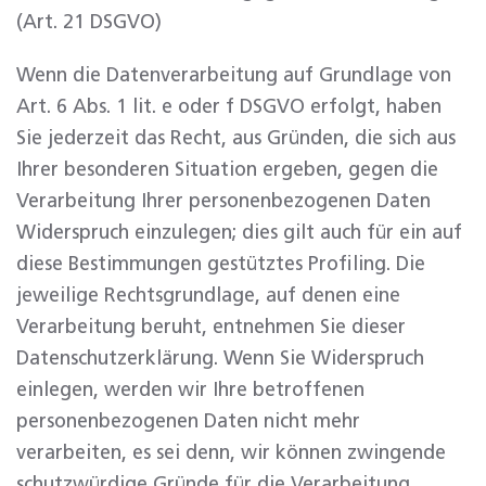
(Art. 21 DSGVO)
Wenn die Datenverarbeitung auf Grundlage von
Art. 6 Abs. 1 lit. e oder f DSGVO erfolgt, haben
Sie jederzeit das Recht, aus Gründen, die sich aus
Ihrer besonderen Situation ergeben, gegen die
Verarbeitung Ihrer personenbezogenen Daten
Widerspruch einzulegen; dies gilt auch für ein auf
diese Bestimmungen gestütztes Profiling. Die
jeweilige Rechtsgrundlage, auf denen eine
Verarbeitung beruht, entnehmen Sie dieser
Datenschutzerklärung. Wenn Sie Widerspruch
einlegen, werden wir Ihre betroffenen
personenbezogenen Daten nicht mehr
verarbeiten, es sei denn, wir können zwingende
schutzwürdige Gründe für die Verarbeitung