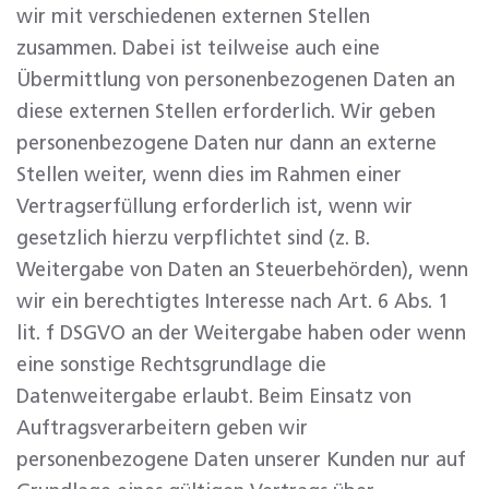
wir mit verschiedenen externen Stellen
zusammen. Dabei ist teilweise auch eine
Übermittlung von personenbezogenen Daten an
diese externen Stellen erforderlich. Wir geben
personenbezogene Daten nur dann an externe
Stellen weiter, wenn dies im Rahmen einer
Vertragserfüllung erforderlich ist, wenn wir
gesetzlich hierzu verpflichtet sind (z. B.
Weitergabe von Daten an Steuerbehörden), wenn
wir ein berechtigtes Interesse nach Art. 6 Abs. 1
lit. f DSGVO an der Weitergabe haben oder wenn
eine sonstige Rechtsgrundlage die
Datenweitergabe erlaubt. Beim Einsatz von
Auftragsverarbeitern geben wir
personenbezogene Daten unserer Kunden nur auf