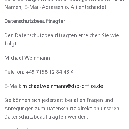
Namen, E-Mail-Adressen o. Ä.) entscheidet.
Datenschutzbeauftragter
Den Datenschutzbeauftragten erreichen Sie wie
folgt:
Michael Weinmann
Telefon: +49 7158 12 84 43 4
E-Mail:
michael.weinmann@dsb-office.de
Sie können sich jederzeit bei allen Fragen und
Anregungen zum Datenschutz direkt an unseren
Datenschutzbeauftragten wenden.