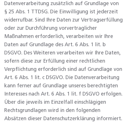
Datenverarbeitung zusätzlich auf Grundlage von
§ 25 Abs. 1 TTDSG. Die Einwilligung ist jederzeit
widerrufbar. Sind Ihre Daten zur Vertragserfüllung
oder zur Durchführung vorvertraglicher
Maßnahmen erforderlich, verarbeiten wir Ihre
Daten auf Grundlage des Art. 6 Abs. 1 lit. b
DSGVO. Des Weiteren verarbeiten wir Ihre Daten,
sofern diese zur Erfüllung einer rechtlichen
Verpflichtung erforderlich sind auf Grundlage von
Art. 6 Abs. 1 lit. c DSGVO. Die Datenverarbeitung
kann ferner auf Grundlage unseres berechtigten
Interesses nach Art. 6 Abs. 1 lit. f DSGVO erfolgen.
Über die jeweils im Einzelfall einschlägigen
Rechtsgrundlagen wird in den folgenden
Absätzen dieser Datenschutzerklärung informiert.