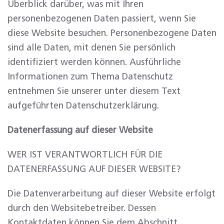
Überblick darüber, was mit Ihren
personenbezogenen Daten passiert, wenn Sie
diese Website besuchen. Personenbezogene Daten
sind alle Daten, mit denen Sie persönlich
identifiziert werden können. Ausführliche
Informationen zum Thema Datenschutz
entnehmen Sie unserer unter diesem Text
aufgeführten Datenschutzerklärung.
Datenerfassung auf dieser Website
WER IST VERANTWORTLICH FÜR DIE
DATENERFASSUNG AUF DIESER WEBSITE?
Die Datenverarbeitung auf dieser Website erfolgt
durch den Websitebetreiber. Dessen
Kontaktdaten können Sie dem Abschnitt