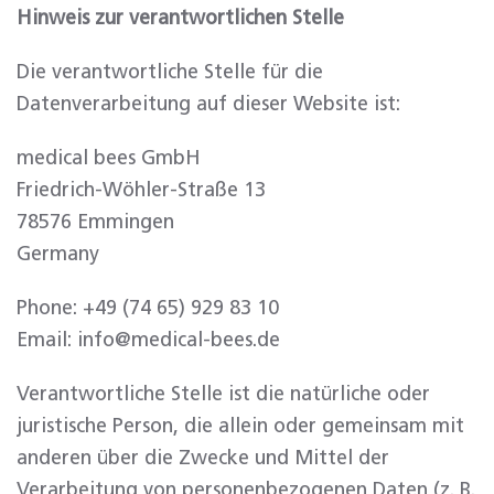
Hinweis zur verantwortlichen Stelle
Die verantwortliche Stelle für die
Datenverarbeitung auf dieser Website ist:
medical bees GmbH
Friedrich-Wöhler-Straße 13
78576 Emmingen
Germany
Phone: +49 (74 65) 929 83 10
Email: info@medical-bees.de
Verantwortliche Stelle ist die natürliche oder
juristische Person, die allein oder gemeinsam mit
anderen über die Zwecke und Mittel der
Verarbeitung von personenbezogenen Daten (z. B.