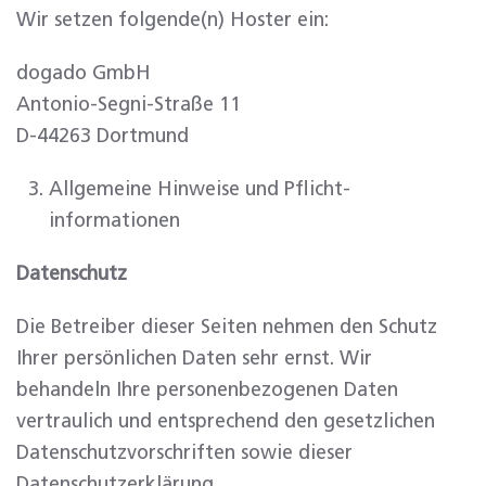
Wir setzen folgende(n) Hoster ein:
dogado GmbH
Antonio-Segni-Straße 11
D-44263 Dortmund
Allgemeine Hinweise und Pflicht­
informationen
Datenschutz
Die Betreiber dieser Seiten nehmen den Schutz
Ihrer persönlichen Daten sehr ernst. Wir
behandeln Ihre personenbezogenen Daten
vertraulich und entsprechend den gesetzlichen
Datenschutzvorschriften sowie dieser
Datenschutzerklärung.