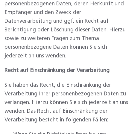
personenbezogenen Daten, deren Herkunft und
Empfänger und den Zweck der
Datenverarbeitung und ggf. ein Recht auf
Berichtigung oder Löschung dieser Daten. Hierzu
sowie zu weiteren Fragen zum Thema
personenbezogene Daten können Sie sich
jederzeit an uns wenden.
Recht auf Einschränkung der Verarbeitung
Sie haben das Recht, die Einschränkung der
Verarbeitung Ihrer personenbezogenen Daten zu
verlangen. Hierzu können Sie sich jederzeit an uns
wenden. Das Recht auf Einschränkung der
Verarbeitung besteht in folgenden Fällen: