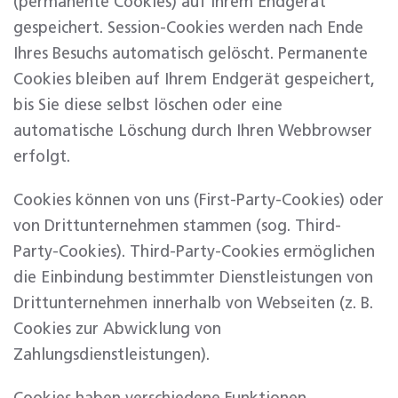
(permanente Cookies) auf Ihrem Endgerät
gespeichert. Session-Cookies werden nach Ende
Ihres Besuchs automatisch gelöscht. Permanente
Cookies bleiben auf Ihrem Endgerät gespeichert,
bis Sie diese selbst löschen oder eine
automatische Löschung durch Ihren Webbrowser
erfolgt.
Cookies können von uns (First-Party-Cookies) oder
von Drittunternehmen stammen (sog. Third-
Party-Cookies). Third-Party-Cookies ermöglichen
die Einbindung bestimmter Dienstleistungen von
Drittunternehmen innerhalb von Webseiten (z. B.
Cookies zur Abwicklung von
Zahlungsdienstleistungen).