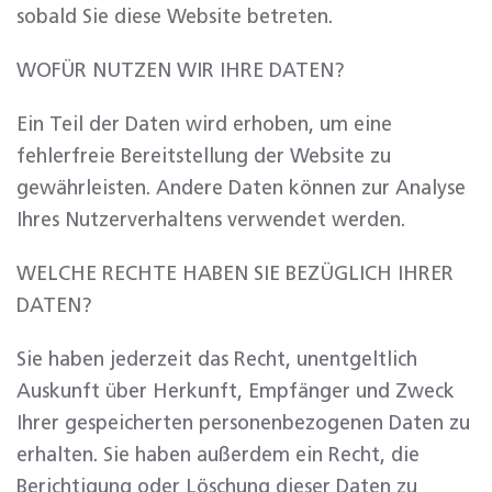
sobald Sie diese Website betreten.
WOFÜR NUTZEN WIR IHRE DATEN?
Ein Teil der Daten wird erhoben, um eine
fehlerfreie Bereitstellung der Website zu
gewährleisten. Andere Daten können zur Analyse
Ihres Nutzerverhaltens verwendet werden.
WELCHE RECHTE HABEN SIE BEZÜGLICH IHRER
DATEN?
Sie haben jederzeit das Recht, unentgeltlich
Auskunft über Herkunft, Empfänger und Zweck
Ihrer gespeicherten personenbezogenen Daten zu
erhalten. Sie haben außerdem ein Recht, die
Berichtigung oder Löschung dieser Daten zu