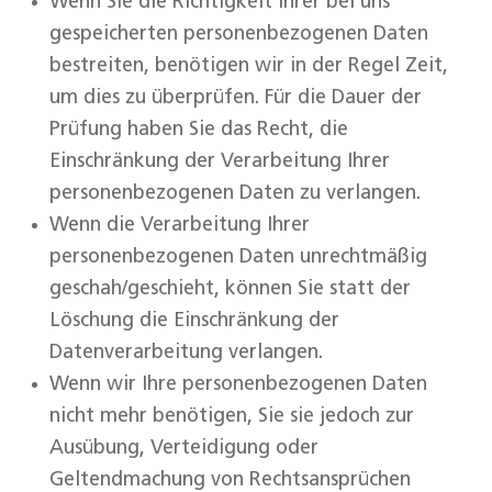
Wenn Sie die Richtigkeit Ihrer bei uns
gespeicherten personenbezogenen Daten
bestreiten, benötigen wir in der Regel Zeit,
um dies zu überprüfen. Für die Dauer der
Prüfung haben Sie das Recht, die
Einschränkung der Verarbeitung Ihrer
personenbezogenen Daten zu verlangen.
Wenn die Verarbeitung Ihrer
personenbezogenen Daten unrechtmäßig
geschah/geschieht, können Sie statt der
Löschung die Einschränkung der
Datenverarbeitung verlangen.
Wenn wir Ihre personenbezogenen Daten
nicht mehr benötigen, Sie sie jedoch zur
Ausübung, Verteidigung oder
Geltendmachung von Rechtsansprüchen