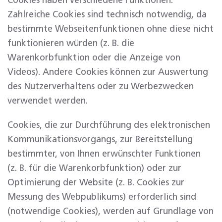
Cookies haben verschiedene Funktionen.
Zahlreiche Cookies sind technisch notwendig, da
bestimmte Webseitenfunktionen ohne diese nicht
funktionieren würden (z. B. die
Warenkorbfunktion oder die Anzeige von
Videos). Andere Cookies können zur Auswertung
des Nutzerverhaltens oder zu Werbezwecken
verwendet werden.
Cookies, die zur Durchführung des elektronischen
Kommunikationsvorgangs, zur Bereitstellung
bestimmter, von Ihnen erwünschter Funktionen
(z. B. für die Warenkorbfunktion) oder zur
Optimierung der Website (z. B. Cookies zur
Messung des Webpublikums) erforderlich sind
(notwendige Cookies), werden auf Grundlage von