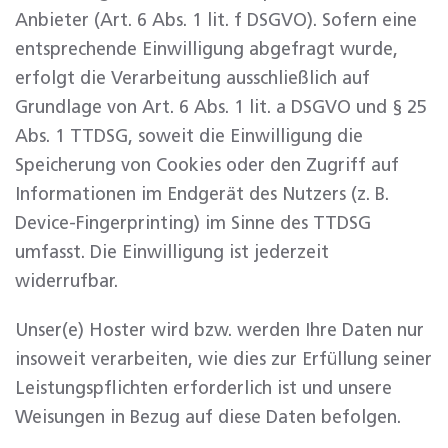
Anbieter (Art. 6 Abs. 1 lit. f DSGVO). Sofern eine
entsprechende Einwilligung abgefragt wurde,
erfolgt die Verarbeitung ausschließlich auf
Grundlage von Art. 6 Abs. 1 lit. a DSGVO und § 25
Abs. 1 TTDSG, soweit die Einwilligung die
Speicherung von Cookies oder den Zugriff auf
Informationen im Endgerät des Nutzers (z. B.
Device-Fingerprinting) im Sinne des TTDSG
umfasst. Die Einwilligung ist jederzeit
widerrufbar.
Unser(e) Hoster wird bzw. werden Ihre Daten nur
insoweit verarbeiten, wie dies zur Erfüllung seiner
Leistungspflichten erforderlich ist und unsere
Weisungen in Bezug auf diese Daten befolgen.