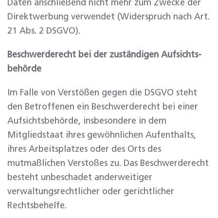
Daten anschließend nicht mehr zum Zwecke der
Direktwerbung verwendet (Widerspruch nach Art.
21 Abs. 2 DSGVO).
Beschwerde­recht bei der zuständigen Aufsichts­
behörde
Im Falle von Verstößen gegen die DSGVO steht
den Betroffenen ein Beschwerderecht bei einer
Aufsichtsbehörde, insbesondere in dem
Mitgliedstaat ihres gewöhnlichen Aufenthalts,
ihres Arbeitsplatzes oder des Orts des
mutmaßlichen Verstoßes zu. Das Beschwerderecht
besteht unbeschadet anderweitiger
verwaltungsrechtlicher oder gerichtlicher
Rechtsbehelfe.