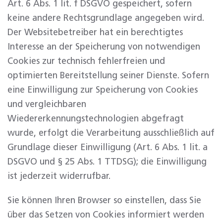
Art. 6 Abs. 1 lit. f DSGVO gespeichert, sofern
keine andere Rechtsgrundlage angegeben wird.
Der Websitebetreiber hat ein berechtigtes
Interesse an der Speicherung von notwendigen
Cookies zur technisch fehlerfreien und
optimierten Bereitstellung seiner Dienste. Sofern
eine Einwilligung zur Speicherung von Cookies
und vergleichbaren
Wiedererkennungstechnologien abgefragt
wurde, erfolgt die Verarbeitung ausschließlich auf
Grundlage dieser Einwilligung (Art. 6 Abs. 1 lit. a
DSGVO und § 25 Abs. 1 TTDSG); die Einwilligung
ist jederzeit widerrufbar.
Sie können Ihren Browser so einstellen, dass Sie
über das Setzen von Cookies informiert werden