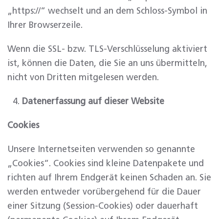
„https://“ wechselt und an dem Schloss-Symbol in
Ihrer Browserzeile.
Wenn die SSL- bzw. TLS-Verschlüsselung aktiviert
ist, können die Daten, die Sie an uns übermitteln,
nicht von Dritten mitgelesen werden.
Datenerfassung auf dieser Website
Cookies
Unsere Internetseiten verwenden so genannte
„Cookies“. Cookies sind kleine Datenpakete und
richten auf Ihrem Endgerät keinen Schaden an. Sie
werden entweder vorübergehend für die Dauer
einer Sitzung (Session-Cookies) oder dauerhaft