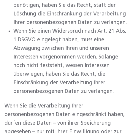
benötigen, haben Sie das Recht, statt der
Löschung die Einschränkung der Verarbeitung
Ihrer personenbezogenen Daten zu verlangen.
Wenn Sie einen Widerspruch nach Art. 21 Abs.
1 DSGVO eingelegt haben, muss eine
Abwägung zwischen Ihren und unseren
Interessen vorgenommen werden. Solange
noch nicht feststeht, wessen Interessen
überwiegen, haben Sie das Recht, die
Einschränkung der Verarbeitung Ihrer
personenbezogenen Daten zu verlangen.
Wenn Sie die Verarbeitung Ihrer
personenbezogenen Daten eingeschränkt haben,
dürfen diese Daten – von ihrer Speicherung
abgesehen – nur mit Ihrer Einwilligung oder zur