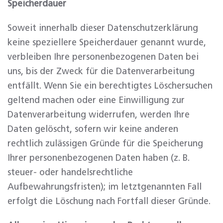
Speicherdauer
Soweit innerhalb dieser Datenschutzerklärung
keine speziellere Speicherdauer genannt wurde,
verbleiben Ihre personenbezogenen Daten bei
uns, bis der Zweck für die Datenverarbeitung
entfällt. Wenn Sie ein berechtigtes Löschersuchen
geltend machen oder eine Einwilligung zur
Datenverarbeitung widerrufen, werden Ihre
Daten gelöscht, sofern wir keine anderen
rechtlich zulässigen Gründe für die Speicherung
Ihrer personenbezogenen Daten haben (z. B.
steuer- oder handelsrechtliche
Aufbewahrungsfristen); im letztgenannten Fall
erfolgt die Löschung nach Fortfall dieser Gründe.