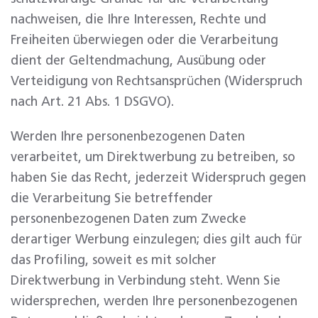
nachweisen, die Ihre Interessen, Rechte und
Freiheiten überwiegen oder die Verarbeitung
dient der Geltendmachung, Ausübung oder
Verteidigung von Rechtsansprüchen (Widerspruch
nach Art. 21 Abs. 1 DSGVO).
Werden Ihre personenbezogenen Daten
verarbeitet, um Direktwerbung zu betreiben, so
haben Sie das Recht, jederzeit Widerspruch gegen
die Verarbeitung Sie betreffender
personenbezogenen Daten zum Zwecke
derartiger Werbung einzulegen; dies gilt auch für
das Profiling, soweit es mit solcher
Direktwerbung in Verbindung steht. Wenn Sie
widersprechen, werden Ihre personenbezogenen