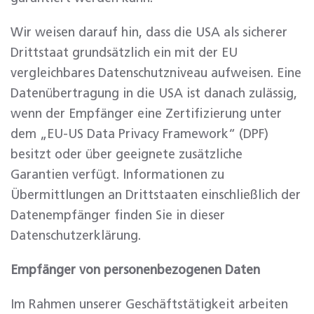
Wir weisen darauf hin, dass die USA als sicherer
Drittstaat grundsätzlich ein mit der EU
vergleichbares Datenschutzniveau aufweisen. Eine
Datenübertragung in die USA ist danach zulässig,
wenn der Empfänger eine Zertifizierung unter
dem „EU-US Data Privacy Framework“ (DPF)
besitzt oder über geeignete zusätzliche
Garantien verfügt. Informationen zu
Übermittlungen an Drittstaaten einschließlich der
Datenempfänger finden Sie in dieser
Datenschutzerklärung.
Empfänger von personenbezogenen Daten
Im Rahmen unserer Geschäftstätigkeit arbeiten