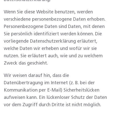
Wenn Sie diese Website benutzen, werden
verschiedene personenbezogene Daten erhoben.
Personenbezogene Daten sind Daten, mit denen
Sie persönlich identifiziert werden können. Die
vorliegende Datenschutzerklärung erläutert,
welche Daten wir erheben und wofür wir sie
nutzen. Sie erläutert auch, wie und zu welchem
Zweck das geschieht.
Wir weisen darauf hin, dass die
Datenübertragung im Internet (z. B. bei der
Kommunikation per E-Mail) Sicherheitslücken
aufweisen kann. Ein lückenloser Schutz der Daten
vor dem Zugriff durch Dritte ist nicht möglich.