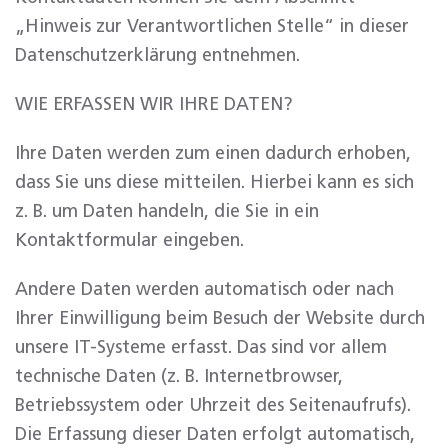
„Hinweis zur Verantwortlichen Stelle“ in dieser
Datenschutzerklärung entnehmen.
WIE ERFASSEN WIR IHRE DATEN?
Ihre Daten werden zum einen dadurch erhoben,
dass Sie uns diese mitteilen. Hierbei kann es sich
z. B. um Daten handeln, die Sie in ein
Kontaktformular eingeben.
Andere Daten werden automatisch oder nach
Ihrer Einwilligung beim Besuch der Website durch
unsere IT-Systeme erfasst. Das sind vor allem
technische Daten (z. B. Internetbrowser,
Betriebssystem oder Uhrzeit des Seitenaufrufs).
Die Erfassung dieser Daten erfolgt automatisch,