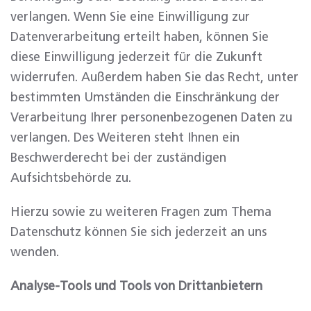
verlangen. Wenn Sie eine Einwilligung zur
Datenverarbeitung erteilt haben, können Sie
diese Einwilligung jederzeit für die Zukunft
widerrufen. Außerdem haben Sie das Recht, unter
bestimmten Umständen die Einschränkung der
Verarbeitung Ihrer personenbezogenen Daten zu
verlangen. Des Weiteren steht Ihnen ein
Beschwerderecht bei der zuständigen
Aufsichtsbehörde zu.
Hierzu sowie zu weiteren Fragen zum Thema
Datenschutz können Sie sich jederzeit an uns
wenden.
Analyse-Tools und Tools von Dritt­anbietern