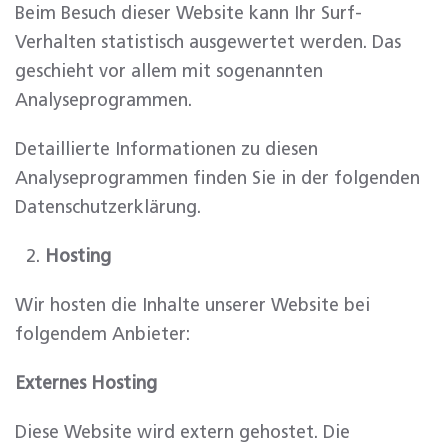
Beim Besuch dieser Website kann Ihr Surf-
Verhalten statistisch ausgewertet werden. Das
geschieht vor allem mit sogenannten
Analyseprogrammen.
Detaillierte Informationen zu diesen
Analyseprogrammen finden Sie in der folgenden
Datenschutzerklärung.
Hosting
Wir hosten die Inhalte unserer Website bei
folgendem Anbieter:
Externes Hosting
Diese Website wird extern gehostet. Die