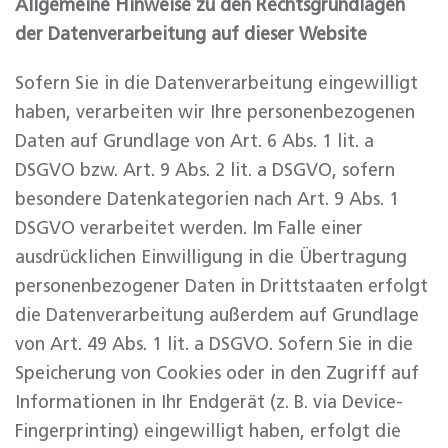
Allgemeine Hinweise zu den Rechtsgrundlagen
der Datenverarbeitung auf dieser Website
Sofern Sie in die Datenverarbeitung eingewilligt
haben, verarbeiten wir Ihre personenbezogenen
Daten auf Grundlage von Art. 6 Abs. 1 lit. a
DSGVO bzw. Art. 9 Abs. 2 lit. a DSGVO, sofern
besondere Datenkategorien nach Art. 9 Abs. 1
DSGVO verarbeitet werden. Im Falle einer
ausdrücklichen Einwilligung in die Übertragung
personenbezogener Daten in Drittstaaten erfolgt
die Datenverarbeitung außerdem auf Grundlage
von Art. 49 Abs. 1 lit. a DSGVO. Sofern Sie in die
Speicherung von Cookies oder in den Zugriff auf
Informationen in Ihr Endgerät (z. B. via Device-
Fingerprinting) eingewilligt haben, erfolgt die