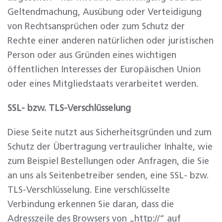
Geltendmachung, Ausübung oder Verteidigung
von Rechtsansprüchen oder zum Schutz der
Rechte einer anderen natürlichen oder juristischen
Person oder aus Gründen eines wichtigen
öffentlichen Interesses der Europäischen Union
oder eines Mitgliedstaats verarbeitet werden.
SSL- bzw. TLS-Verschlüsselung
Diese Seite nutzt aus Sicherheitsgründen und zum
Schutz der Übertragung vertraulicher Inhalte, wie
zum Beispiel Bestellungen oder Anfragen, die Sie
an uns als Seitenbetreiber senden, eine SSL- bzw.
TLS-Verschlüsselung. Eine verschlüsselte
Verbindung erkennen Sie daran, dass die
Adresszeile des Browsers von „http://“ auf