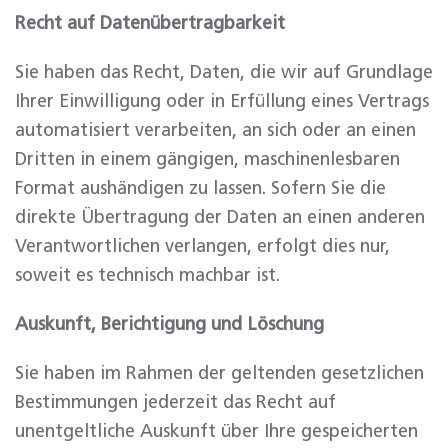
Recht auf Daten­übertrag­barkeit
Sie haben das Recht, Daten, die wir auf Grundlage
Ihrer Einwilligung oder in Erfüllung eines Vertrags
automatisiert verarbeiten, an sich oder an einen
Dritten in einem gängigen, maschinenlesbaren
Format aushändigen zu lassen. Sofern Sie die
direkte Übertragung der Daten an einen anderen
Verantwortlichen verlangen, erfolgt dies nur,
soweit es technisch machbar ist.
Auskunft, Berichtigung und Löschung
Sie haben im Rahmen der geltenden gesetzlichen
Bestimmungen jederzeit das Recht auf
unentgeltliche Auskunft über Ihre gespeicherten