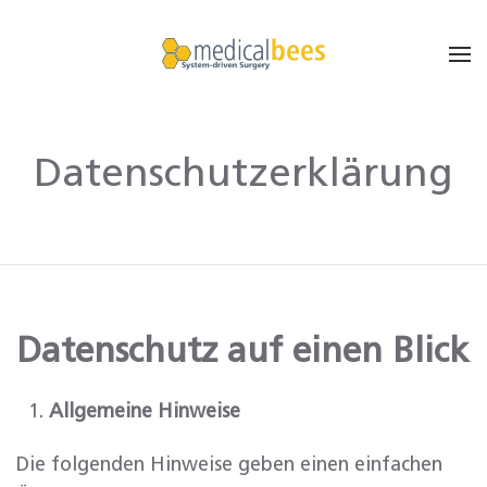
Datenschutzerklärung
Datenschutz auf einen Blick
Allgemeine Hinweise
Die folgenden Hinweise geben einen einfachen