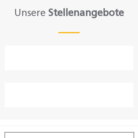
Unsere
Stellenangebote