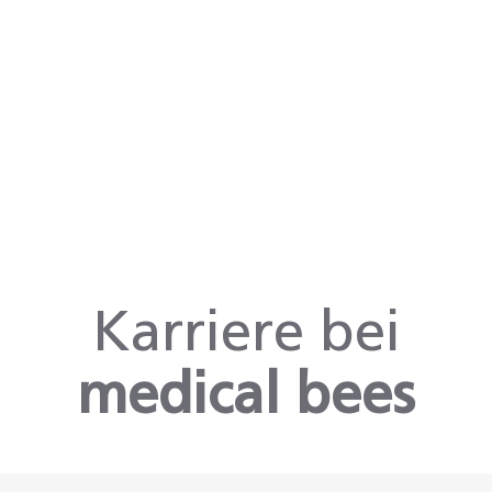
Karriere bei
medical bees