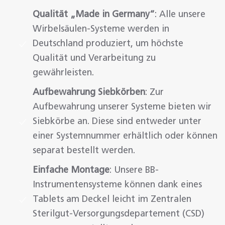
Qualität „Made in Germany“
: Alle unsere
Wirbelsäulen-Systeme werden in
Deutschland produziert, um höchste
Qualität und Verarbeitung zu
gewährleisten.
Aufbewahrung Siebkörben
: Zur
Aufbewahrung unserer Systeme bieten wir
Siebkörbe an. Diese sind entweder unter
einer Systemnummer erhältlich oder können
separat bestellt werden.
Einfache Montage
: Unsere BB-
Instrumentensysteme können dank eines
Tablets am Deckel leicht im Zentralen
Sterilgut-Versorgungsdepartement (CSD)