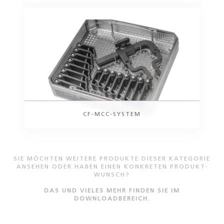
CF-MCC-SYSTEM
SIE MÖCHTEN WEITERE PRODUKTE DIESER KATEGORIE
ANSEHEN ODER HABEN EINEN KONKRETEN PRODUKT-
WUNSCH?
DAS UND VIELES MEHR FINDEN SIE IM
DOWNLOADBEREICH.