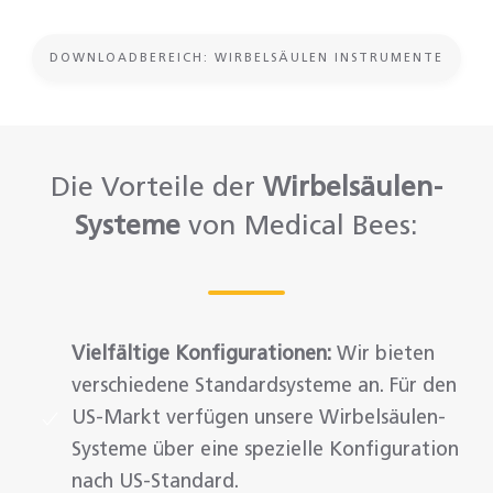
DOWNLOADBEREICH: WIRBELSÄULEN INSTRUMENTE
Die Vorteile der
Wirbelsäulen-
Systeme
von Medical Bees:
Vielfältige Konfigurationen:
Wir bieten
verschiedene Standardsysteme an. Für den
US-Markt verfügen unsere Wirbelsäulen-
Systeme über eine spezielle Konfiguration
nach US-Standard.