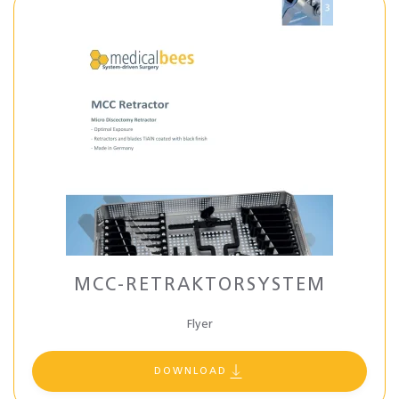
MCC-RETRAKTORSYSTEM
Flyer
DOWNLOAD