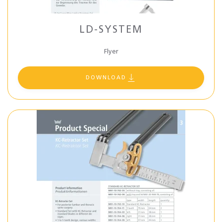
LD-SYSTEM
Flyer
DOWNLOAD