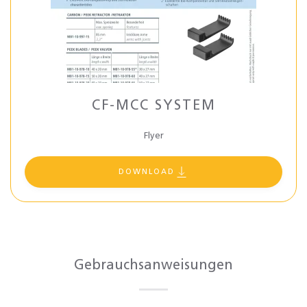
CF-MCC SYSTEM
Flyer
DOWNLOAD
Gebrauchsanweisungen