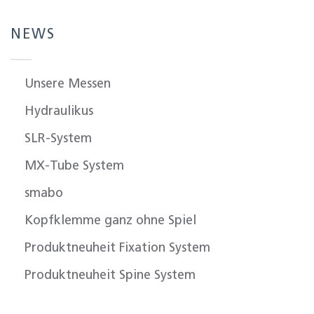
NEWS
Unsere Messen
Hydraulikus
SLR-System
MX-Tube System
smabo
Kopfklemme ganz ohne Spiel
Produktneuheit Fixation System
Produktneuheit Spine System