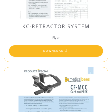
KC-RETRACTOR SYSTEM
Flyer
DOWNLOAD