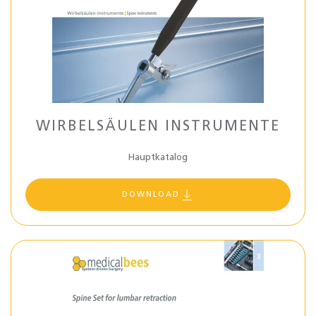
WIRBELSÄULEN INSTRUMENTE
Hauptkatalog
DOWNLOAD