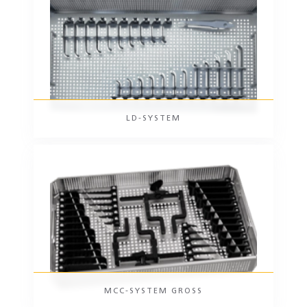
LD-SYSTEM
MCC-SYSTEM GROSS