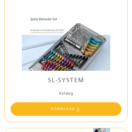
SL-SYSTEM
Katalog
DOWNLOAD