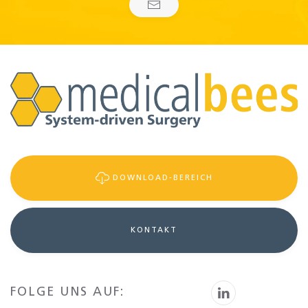
DOWNLOAD-BEREICH
KONTAKT
FOLGE UNS AUF: