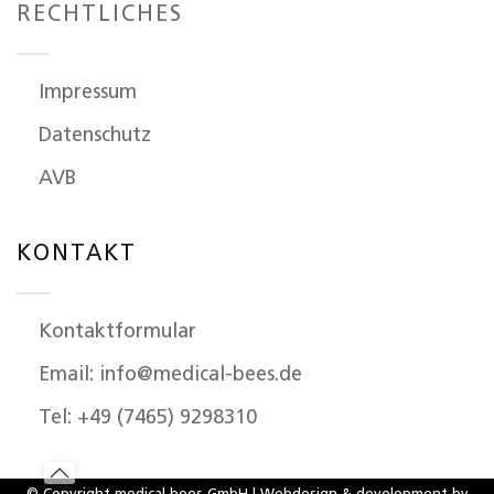
RECHTLICHES
Impressum
Datenschutz
AVB
KONTAKT
Kontaktformular
Email: info@medical-bees.de
Tel: +49 (7465) 9298310