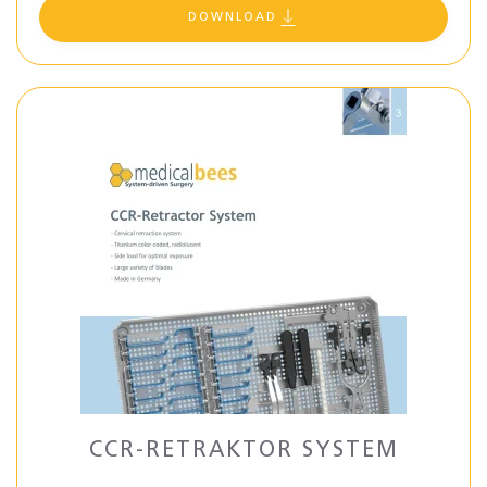
DOWNLOAD
CCR-RETRAKTOR SYSTEM