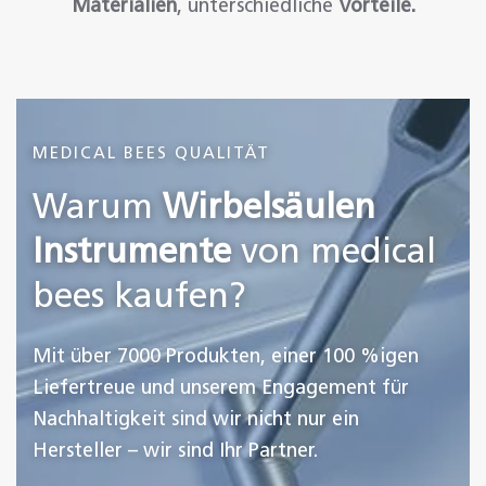
Materialien
, unterschiedliche
Vorteile.
MEDICAL BEES QUALITÄT
Warum
Wirbelsäulen
Instrumente
von medical
bees kaufen?
Mit über 7000 Produkten, einer 100 %igen
Liefertreue und unserem Engagement für
Nachhaltigkeit sind wir nicht nur ein
Hersteller – wir sind Ihr Partner.