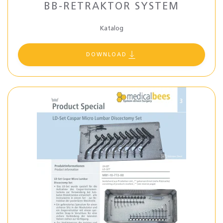
BB-RETRAKTOR SYSTEM
Katalog
DOWNLOAD