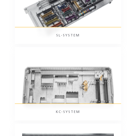
SL-SYSTEM
KC-SYSTEM