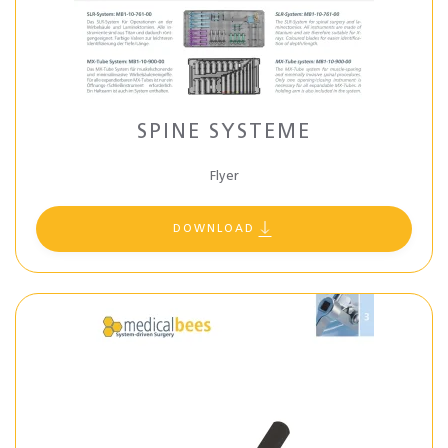
SPINE SYSTEME
Flyer
DOWNLOAD