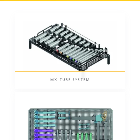
MX-TUBE SYSTEM