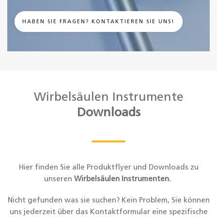
HABEN SIE FRAGEN? KONTAKTIEREN SIE UNS!
Wirbelsäulen Instrumente
Downloads
Hier finden Sie alle Produktflyer und Downloads zu
unseren
Wirbelsäulen Instrumenten.
Nicht gefunden was sie suchen? Kein Problem, Sie können
uns jederzeit über das Kontaktformular eine spezifische