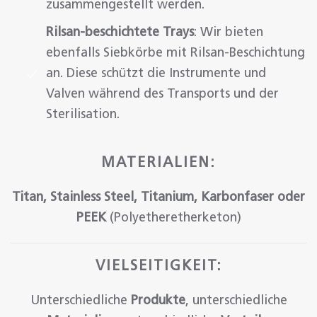
zusammengestellt werden.
Rilsan-beschichtete Trays
: Wir bieten
ebenfalls Siebkörbe mit Rilsan-Beschichtung
an. Diese schützt die Instrumente und
Valven während des Transports und der
Sterilisation.
MATERIALIEN:
Titan, Stainless Steel, Titanium, Karbonfaser oder
PEEK
(
Polyetheretherketon)
VIELSEITIGKEIT:
Unterschiedliche
Produkte
, unterschiedliche