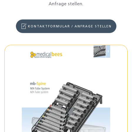
Anfrage stellen.
KONTAKTFORMULAR / ANFRAGE STELLEN