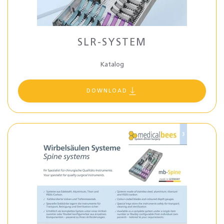
SLR-SYSTEM
Katalog
DOWNLOAD