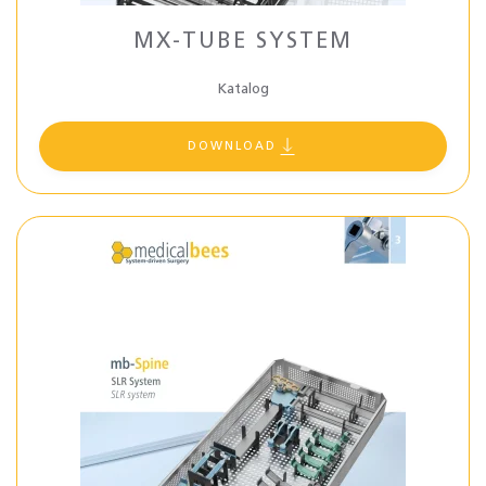
MX-TUBE SYSTEM
Katalog
DOWNLOAD