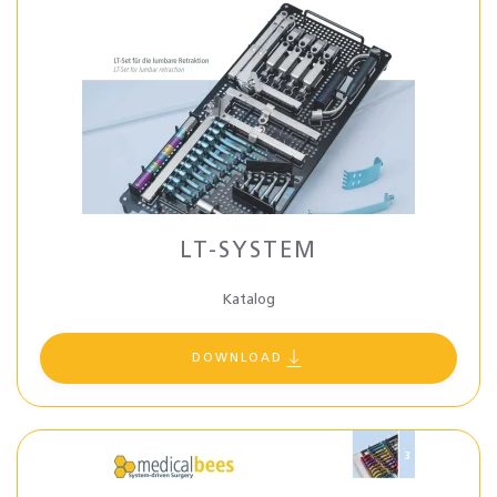
LT-SYSTEM
Katalog
DOWNLOAD