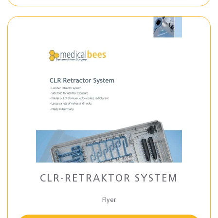
CLR-RETRAKTOR SYSTEM
Flyer