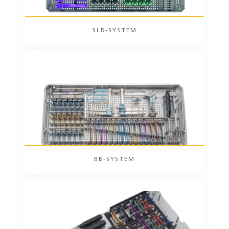
SLR-SYSTEM
BB-SYSTEM