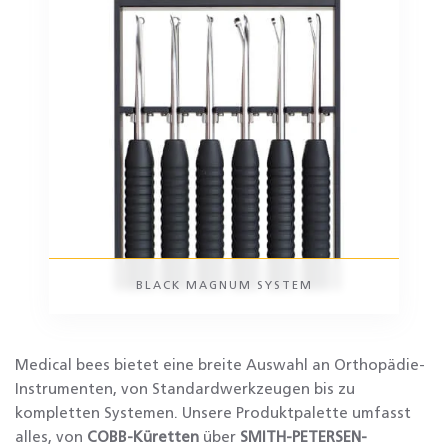
BLACK MAGNUM SYSTEM
Medical bees bietet eine breite Auswahl an Orthopädie-
Instrumenten, von Standardwerkzeugen bis zu
kompletten Systemen. Unsere Produktpalette umfasst
alles, von
COBB-Küretten
über
SMITH-PETERSEN-