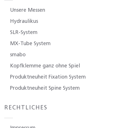
Unsere Messen
Hydraulikus
SLR-System
MX-Tube System
smabo
Kopfklemme ganz ohne Spiel
Produktneuheit Fixation System
Produktneuheit Spine System
RECHTLICHES
Impressum