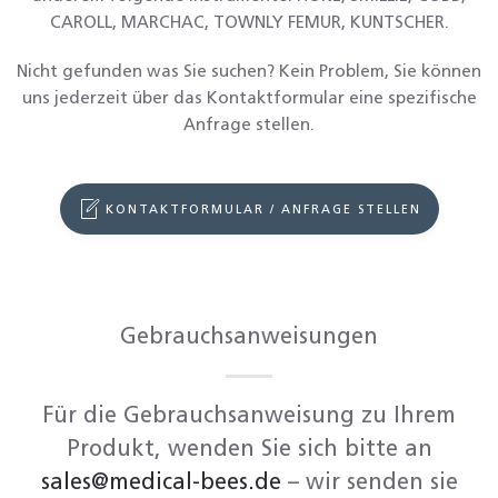
CAROLL, MARCHAC, TOWNLY FEMUR, KUNTSCHER.
Nicht gefunden was Sie suchen? Kein Problem, Sie können
uns jederzeit über das Kontaktformular eine spezifische
Anfrage stellen.
KONTAKTFORMULAR / ANFRAGE STELLEN
Gebrauchsanweisungen
Für die Gebrauchsanweisung zu Ihrem
Produkt, wenden Sie sich bitte an
sales@medical-bees.de
– wir senden sie