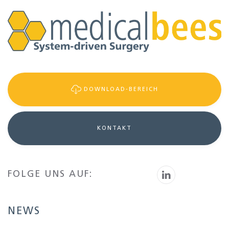
DOWNLOAD-BEREICH
KONTAKT
FOLGE UNS AUF:
NEWS