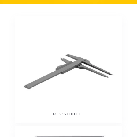
MESSSCHIEBER