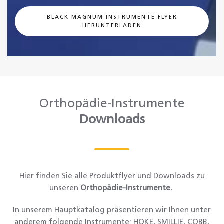
BLACK MAGNUM INSTRUMENTE FLYER
HERUNTERLADEN
Orthopädie-Instrumente
Downloads
Hier finden Sie alle Produktflyer und Downloads zu
unseren
Orthopädie-Instrumente.
In unserem Hauptkatalog präsentieren wir Ihnen unter
anderem folgende Instrumente: HOKE, SMILLIE, COBB,